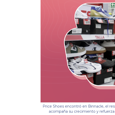
Price Shoes encontró en Binnacle, el res
acompaña su crecimiento y refuerza s