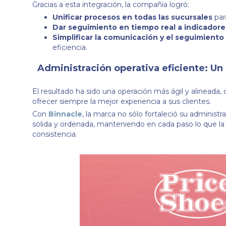
Gracias a esta integración, la compañía logró:
Unificar procesos en todas las sucursales
par
Dar seguimiento en tiempo real a indicadore
Simplificar la comunicación y el seguimiento
eficiencia.
Administración operativa eficiente: Un
El resultado ha sido una operación más ágil y alinead
ofrecer siempre la mejor experiencia a sus clientes.
Con
Binnacle
, la marca no sólo fortaleció su administ
sólida y ordenada, manteniendo en cada paso lo que la h
consistencia.