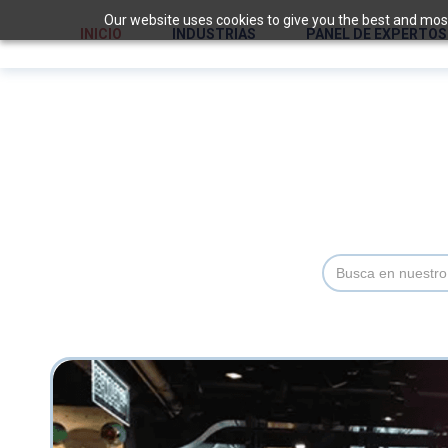
Our website uses cookies to give you the best and most 
INICIO
INDUSTRIAS
PANEL DE EXPERTOS