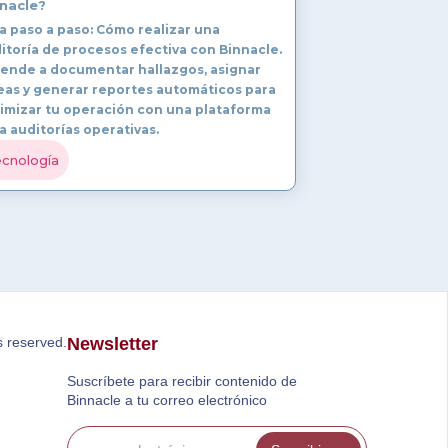
nacle?
a paso a paso: Cómo realizar una
itoría de procesos efectiva con Binnacle.
ende a documentar hallazgos, asignar
eas y generar reportes automáticos para
imizar tu operación con una plataforma
a auditorías operativas.
cnología
s reserved.
Newsletter
Suscríbete para recibir contenido de
Binnacle a tu correo electrónico