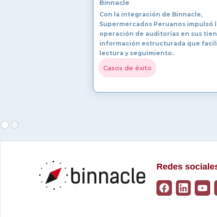
Binnacle
Con la integración de Binnacle,
Supermercados Peruanos impulsó l
operación de auditorías en sus tie
información estructurada que facil
lectura y seguimiento.
Casos de éxito
Redes sociale