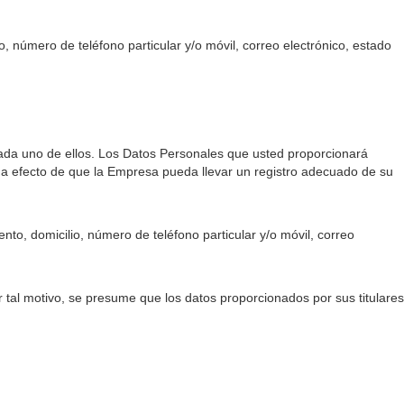
, número de teléfono particular y/o móvil, correo electrónico, estado
ada uno de ellos. Los Datos Personales que usted proporcionará
, a efecto de que la Empresa pueda llevar un registro adecuado de su
nto, domicilio, número de teléfono particular y/o móvil, correo
r tal motivo, se presume que los datos proporcionados por sus titulares