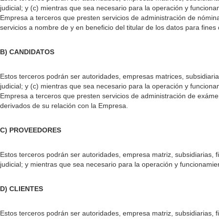
judicial; y (c) mientras que sea necesario para la operación y funcio
Empresa a terceros que presten servicios de administración de nómina,
servicios a nombre de y en beneficio del titular de los datos para fines
B) CANDIDATOS
Estos terceros podrán ser autoridades, empresas matrices, subsidiarias,
judicial; y (c) mientras que sea necesario para la operación y funcio
Empresa a terceros que presten servicios de administración de exámenes
derivados de su relación con la Empresa.
C) PROVEEDORES
Estos terceros podrán ser autoridades, empresa matriz, subsidiarias, fi
judicial; y mientras que sea necesario para la operación y funcionami
D) CLIENTES
Estos terceros podrán ser autoridades, empresa matriz, subsidiarias, fi