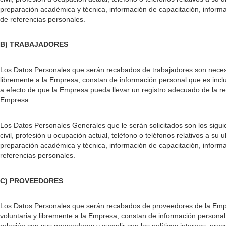
preparación académica y técnica, información de capacitación, informac
de referencias personales.
B) TRABAJADORES
Los Datos Personales que serán recabados de trabajadores son necesar
libremente a la Empresa, constan de información personal que es inclui
a efecto de que la Empresa pueda llevar un registro adecuado de la rel
Empresa.
Los Datos Personales Generales que le serán solicitados son los sigui
civil, profesión u ocupación actual, teléfono o teléfonos relativos a 
preparación académica y técnica, información de capacitación, informac
referencias personales.
C) PROVEEDORES
Los Datos Personales que serán recabados de proveedores de la Empre
voluntaria y libremente a la Empresa, constan de información personal