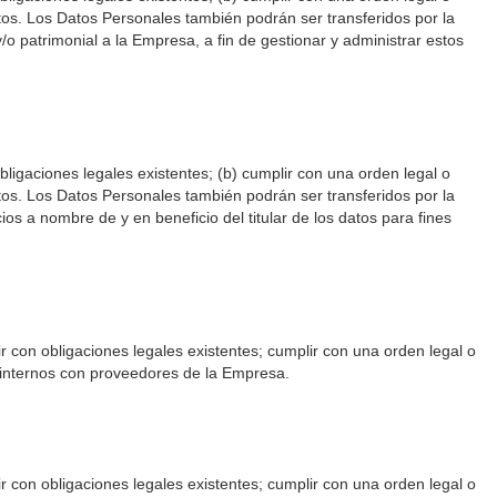
ntos. Los Datos Personales también podrán ser transferidos por la
o patrimonial a la Empresa, a fin de gestionar y administrar estos
bligaciones legales existentes; (b) cumplir con una orden legal o
ntos. Los Datos Personales también podrán ser transferidos por la
s a nombre de y en beneficio del titular de los datos para fines
r con obligaciones legales existentes; cumplir con una orden legal o
s internos con proveedores de la Empresa.
r con obligaciones legales existentes; cumplir con una orden legal o