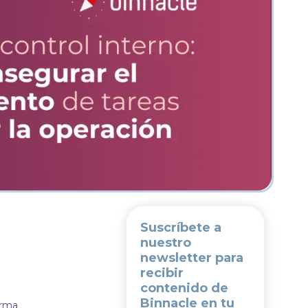
Suscríbete a
nuestro
newsletter
para
recibir
contenido de
Binnacle en tu
orma