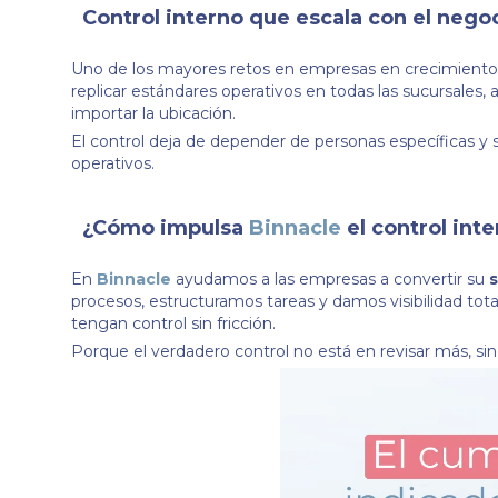
Control interno que escala con el nego
Uno de los mayores retos en empresas en crecimiento e
replicar estándares operativos en todas las sucursales, 
importar la ubicación.
El control deja de depender de personas específicas y s
operativos.
¿Cómo impulsa
Binnacle
el control int
En
Binnacle
ayudamos a las empresas a convertir su
s
procesos, estructuramos tareas y damos visibilidad tot
tengan control sin fricción.
Porque el verdadero control no está en revisar más, sin