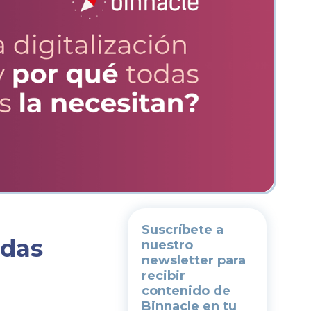
Suscríbete a
odas
nuestro
newsletter
para
recibir
contenido de
Binnacle en tu