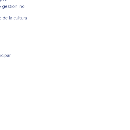
 gestión, no
 de la cultura
icipar