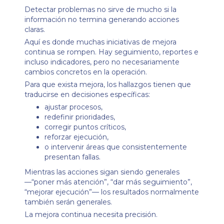
Detectar problemas no sirve de mucho si la
información no termina generando acciones
claras.
Aquí es donde muchas iniciativas de mejora
continua se rompen. Hay seguimiento, reportes e
incluso indicadores, pero no necesariamente
cambios concretos en la operación.
Para que exista mejora, los hallazgos tienen que
traducirse en decisiones específicas:
ajustar procesos,
redefinir prioridades,
corregir puntos críticos,
reforzar ejecución,
o intervenir áreas que consistentemente
presentan fallas.
Mientras las acciones sigan siendo generales
—“poner más atención”, “dar más seguimiento”,
“mejorar ejecución”— los resultados normalmente
también serán generales.
La mejora continua necesita precisión.