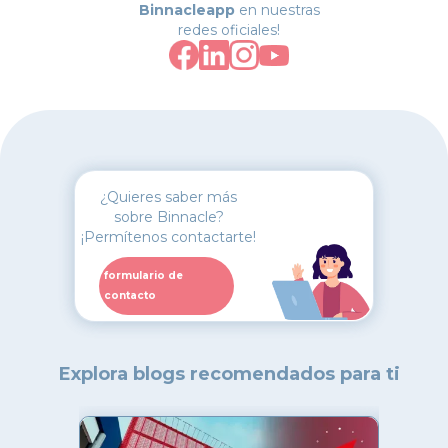
Binnacleapp
en nuestras
redes oficiales!
¿Quieres saber más
sobre Binnacle?
¡Permítenos contactarte!
formulario de
contacto
Explora blogs recomendados para ti