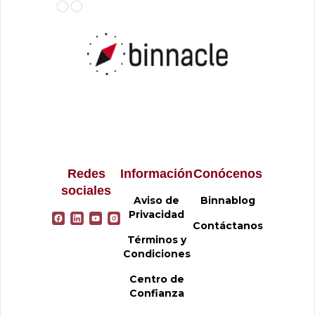
Redes
Información
Conócenos
sociales
Aviso de
Binnablog
Privacidad
Contáctanos
Términos y
Condiciones
Centro de
Confianza