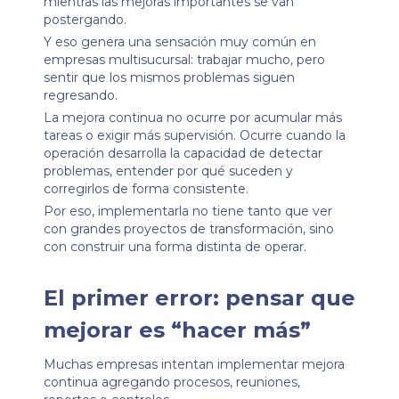
mientras las mejoras importantes se van
postergando.
Y eso genera una sensación muy común en
empresas multisucursal: trabajar mucho, pero
sentir que los mismos problemas siguen
regresando.
La mejora continua no ocurre por acumular más
tareas o exigir más supervisión. Ocurre cuando la
operación desarrolla la capacidad de detectar
problemas, entender por qué suceden y
corregirlos de forma consistente.
Por eso, implementarla no tiene tanto que ver
con grandes proyectos de transformación, sino
con construir una forma distinta de operar.
El primer error: pensar que
mejorar es “hacer más”
Muchas empresas intentan implementar mejora
continua agregando procesos, reuniones,