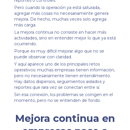
reportes o controles.
Pero cuando la operación ya está saturada,
agregar más cosas no necesariamente genera
mejora. De hecho, muchas veces solo agrega
más carga.
La mejora continua no consiste en hacer más
actividades, sino en entender mejor lo que ya está
ocurriendo.
Porque es muy difícil mejorar algo que no se
puede observar con claridad.
Y aquí aparece uno de los principales retos
operativos: muchas empresas tienen información,
pero no necesariamente tienen entendimiento.
Hay datos dispersos, seguimientos aislados y
reportes que rara vez se conectan entre sí.
Sin esa conexión, los problemas se corrigen en el
momento, pero no se entienden de fondo.
Mejora continua en