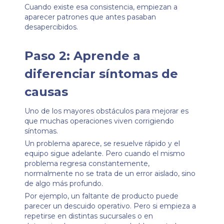
Cuando existe esa consistencia, empiezan a
aparecer patrones que antes pasaban
desapercibidos.
Paso 2: Aprende a
diferenciar síntomas de
causas
Uno de los mayores obstáculos para mejorar es
que muchas operaciones viven corrigiendo
síntomas.
Un problema aparece, se resuelve rápido y el
equipo sigue adelante. Pero cuando el mismo
problema regresa constantemente,
normalmente no se trata de un error aislado, sino
de algo más profundo.
Por ejemplo, un faltante de producto puede
parecer un descuido operativo. Pero si empieza a
repetirse en distintas sucursales o en