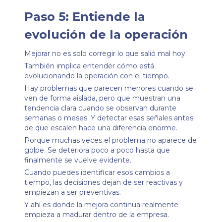
Paso 5: Entiende la
evolución de la operación
Mejorar no es solo corregir lo que salió mal hoy.
También implica entender cómo está
evolucionando la operación con el tiempo.
Hay problemas que parecen menores cuando se
ven de forma aislada, pero que muestran una
tendencia clara cuando se observan durante
semanas o meses. Y detectar esas señales antes
de que escalen hace una diferencia enorme.
Porque muchas veces el problema no aparece de
golpe. Se deteriora poco a poco hasta que
finalmente se vuelve evidente.
Cuando puedes identificar esos cambios a
tiempo, las decisiones dejan de ser reactivas y
empiezan a ser preventivas.
Y ahí es donde la mejora continua realmente
empieza a madurar dentro de la empresa.