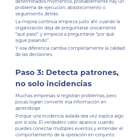
determinados momentos, probablemente hay un
problema de ejecución, abastecimiento o
seguimiento detrás.
La mejora continua empieza justo ahí: cuando la
organización deja de preguntarse únicamente
“qué pasó” y empieza a preguntarse “por qué
sigue pasando”.
Y esa diferencia cambia completamente la calidad
de las decisiones.
Paso 3: Detecta patrones,
no solo incidencias
Muchas empresas sí registran problemas, pero
pocas logran convertir esa información en
aprendizaje.
Porque una incidencia aislada rara vez explica algo
por sí sola. El verdadero valor aparece cuando
puedes conectar múltiples eventos y entender el
comportamiento de la operación en conjunto.