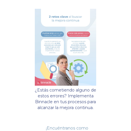
¿Estás cometiendo alguno de
estos errores? Implementa
Binnacle en tus procesos para
alcanzar la mejora continua.
¡Encuéntranos como