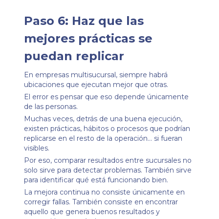
Paso 6: Haz que las
mejores prácticas se
puedan replicar
En empresas multisucursal, siempre habrá
ubicaciones que ejecutan mejor que otras.
El error es pensar que eso depende únicamente
de las personas.
Muchas veces, detrás de una buena ejecución,
existen prácticas, hábitos o procesos que podrían
replicarse en el resto de la operación… si fueran
visibles.
Por eso, comparar resultados entre sucursales no
solo sirve para detectar problemas. También sirve
para identificar qué está funcionando bien.
La mejora continua no consiste únicamente en
corregir fallas. También consiste en encontrar
aquello que genera buenos resultados y