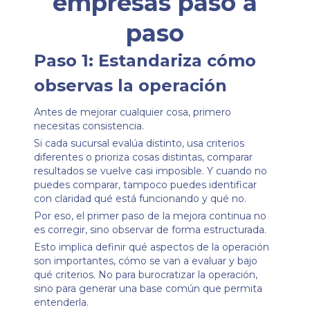
empresas paso a
paso
Paso 1: Estandariza cómo
observas la operación
Antes de mejorar cualquier cosa, primero
necesitas consistencia.
Si cada sucursal evalúa distinto, usa criterios
diferentes o prioriza cosas distintas, comparar
resultados se vuelve casi imposible. Y cuando no
puedes comparar, tampoco puedes identificar
con claridad qué está funcionando y qué no.
Por eso, el primer paso de la mejora continua no
es corregir, sino observar de forma estructurada.
Esto implica definir qué aspectos de la operación
son importantes, cómo se van a evaluar y bajo
qué criterios. No para burocratizar la operación,
sino para generar una base común que permita
entenderla.