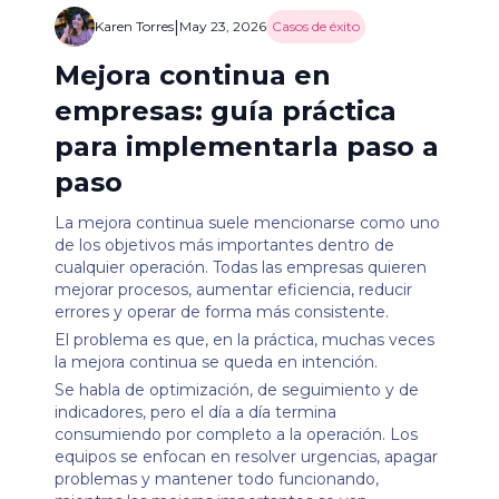
|
Karen Torres
May 23, 2026
Casos de éxito
Mejora continua en
empresas: guía práctica
para implementarla paso a
paso
La mejora continua suele mencionarse como uno
de los objetivos más importantes dentro de
cualquier operación. Todas las empresas quieren
mejorar procesos, aumentar eficiencia, reducir
errores y operar de forma más consistente.
El problema es que, en la práctica, muchas veces
la mejora continua se queda en intención.
Se habla de optimización, de seguimiento y de
indicadores, pero el día a día termina
consumiendo por completo a la operación. Los
equipos se enfocan en resolver urgencias, apagar
problemas y mantener todo funcionando,