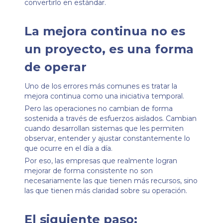
convertirlo en estándar.
La mejora continua no es
un proyecto, es una forma
de operar
Uno de los errores más comunes es tratar la
mejora continua como una iniciativa temporal.
Pero las operaciones no cambian de forma
sostenida a través de esfuerzos aislados. Cambian
cuando desarrollan sistemas que les permiten
observar, entender y ajustar constantemente lo
que ocurre en el día a día.
Por eso, las empresas que realmente logran
mejorar de forma consistente no son
necesariamente las que tienen más recursos, sino
las que tienen más claridad sobre su operación.
El siguiente paso: