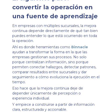
convertir la operación en
una fuente de aprendizaje
En empresas con múltiples sucursales, la mejora
continua depende directamente de qué tan bien
puedes entender lo que está ocurriendo en toda
la operación.
Ahí es donde herramientas como
Binnacle
ayudan a transformar la forma en la que las
empresas gestionan sus procesos. No solo
porque centralizan información, sino porque
permiten conectar hallazgos, detectar patrones,
comparar resultados entre sucursales y dar
seguimiento a cómo evoluciona la ejecución en el
tiempo.
Eso hace que la mejora continua deje de
depender únicamente de percepción o
experiencia individual.
Y empiece a construirse a partir de información
clara, estructurada y accionable.