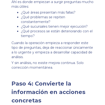
Ahí es donde empiezan a surgir preguntas mucho
más útiles:
¿Qué áreas presentan más fallas?
¿Qué problemas se repiten
constantemente?
¿Qué sucursales tienen mejor ejecución?
¿Qué procesos se están deteriorando con el
tiempo?
Cuando la operación empieza a responder este
tipo de preguntas, deja de reaccionar únicamente
a lo urgente y empieza a desarrollar capacidad de
análisis.
Y sin análisis, no existe mejora continua. Solo
corrección momentánea.
Paso 4: Convierte la
información en acciones
concretas