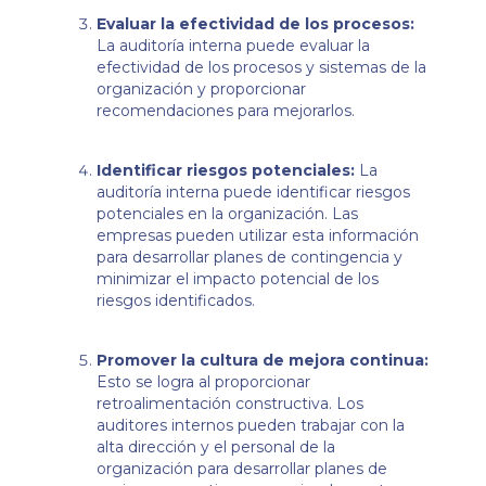
Evaluar la efectividad de los procesos:
La auditoría interna puede evaluar la
efectividad de los procesos y sistemas de la
organización y proporcionar
recomendaciones para mejorarlos.
Identificar riesgos potenciales:
La
auditoría interna puede identificar riesgos
potenciales en la organización. Las
empresas pueden utilizar esta información
para desarrollar planes de contingencia y
minimizar el impacto potencial de los
riesgos identificados.
Promover la cultura de mejora continua:
Esto se logra al proporcionar
retroalimentación constructiva. Los
auditores internos pueden trabajar con la
alta dirección y el personal de la
organización para desarrollar planes de