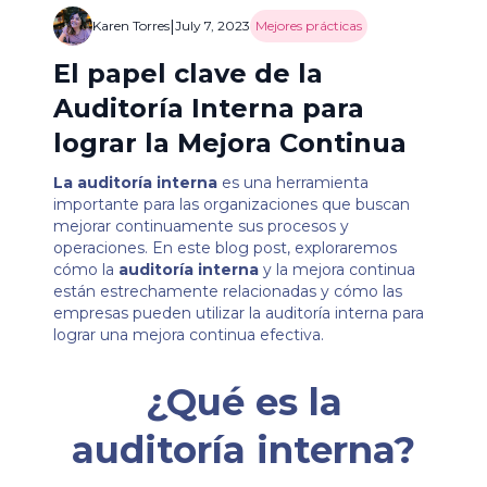
|
Karen Torres
July 7, 2023
Mejores prácticas
El papel clave de la
Auditoría Interna para
lograr la Mejora Continua
La auditoría interna
es una herramienta
importante para las organizaciones que buscan
mejorar continuamente sus procesos y
operaciones. En este blog post, exploraremos
cómo la
auditoría interna
y la mejora continua
están estrechamente relacionadas y cómo las
empresas pueden utilizar la auditoría interna para
lograr una mejora continua efectiva.
¿Qué es la
auditoría interna?