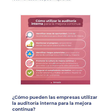
¿Cómo pueden las empresas utilizar
la auditoría interna para la mejora
continua?