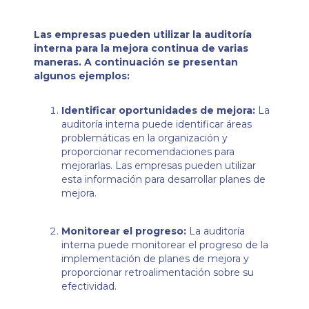
Las empresas pueden utilizar la auditoría
interna para la mejora continua de varias
maneras. A continuación se presentan
algunos ejemplos:
Identificar oportunidades de mejora:
La
auditoría interna puede identificar áreas
problemáticas en la organización y
proporcionar recomendaciones para
mejorarlas. Las empresas pueden utilizar
esta información para desarrollar planes de
mejora.
Monitorear el progreso:
La auditoría
interna puede monitorear el progreso de la
implementación de planes de mejora y
proporcionar retroalimentación sobre su
efectividad.