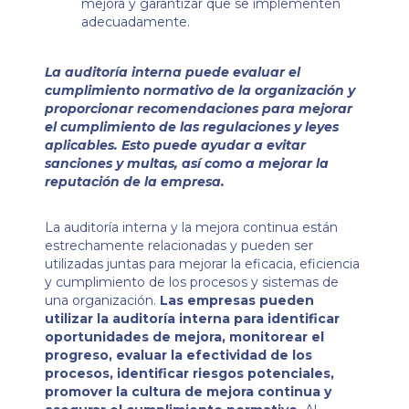
mejora y garantizar que se implementen
adecuadamente.
La auditoría interna puede evaluar el
cumplimiento normativo de la organización y
proporcionar recomendaciones para mejorar
el cumplimiento de las regulaciones y leyes
aplicables. Esto puede ayudar a evitar
sanciones y multas, así como a mejorar la
reputación de la empresa.
La auditoría interna y la mejora continua están
estrechamente relacionadas y pueden ser
utilizadas juntas para mejorar la eficacia, eficiencia
y cumplimiento de los procesos y sistemas de
una organización.
Las empresas pueden
utilizar la auditoría interna para identificar
oportunidades de mejora, monitorear el
progreso, evaluar la efectividad de los
procesos, identificar riesgos potenciales,
promover la cultura de mejora continua y