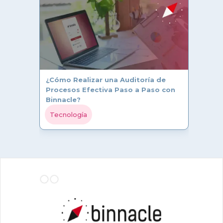
¿Cómo Realizar una Auditoría de
Procesos Efectiva Paso a Paso con
Binnacle?
Tecnología