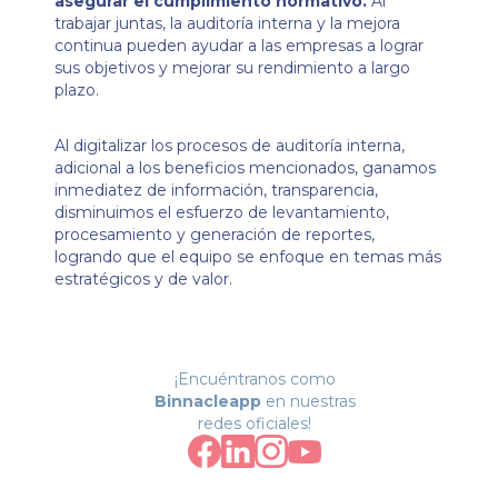
asegurar el cumplimiento normativo.
Al
trabajar juntas, la auditoría interna y la mejora
continua pueden ayudar a las empresas a lograr
sus objetivos y mejorar su rendimiento a largo
plazo.
Al digitalizar los procesos de auditoría interna,
adicional a los beneficios mencionados, ganamos
inmediatez de información, transparencia,
disminuimos el esfuerzo de levantamiento,
procesamiento y generación de reportes,
logrando que el equipo se enfoque en temas más
estratégicos y de valor.
¡Encuéntranos como
Binnacleapp
en nuestras
redes oficiales!