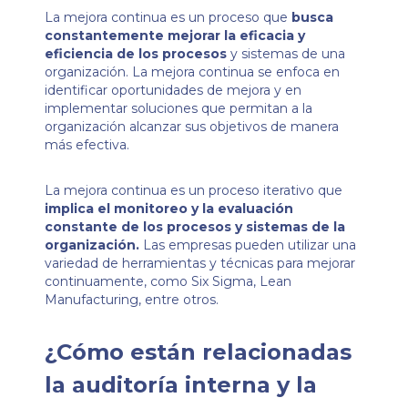
La mejora continua es un proceso que
busca
constantemente mejorar la eficacia y
eficiencia de los procesos
y sistemas de una
organización. La mejora continua se enfoca en
identificar oportunidades de mejora y en
implementar soluciones que permitan a la
organización alcanzar sus objetivos de manera
más efectiva.
La mejora continua es un proceso iterativo que
implica el monitoreo y la evaluación
constante de los procesos y sistemas de la
organización.
Las empresas pueden utilizar una
variedad de herramientas y técnicas para mejorar
continuamente, como Six Sigma, Lean
Manufacturing, entre otros.
¿Cómo están relacionadas
la auditoría interna y la