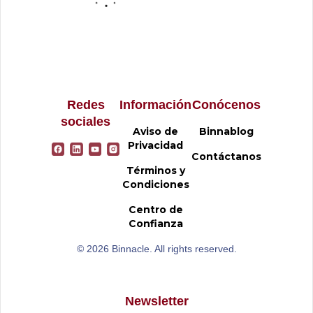
Redes
Información
Conócenos
sociales
Aviso de
Binnablog
Privacidad
Contáctanos
Términos y
Condiciones
Centro de
Confianza
© 2026 Binnacle. All rights reserved.
Newsletter