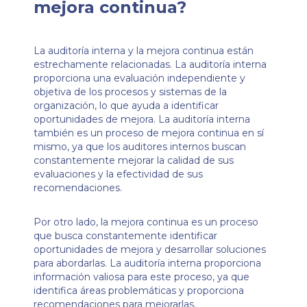
mejora continua?
La auditoría interna y la mejora continua están
estrechamente relacionadas. La auditoría interna
proporciona una evaluación independiente y
objetiva de los procesos y sistemas de la
organización, lo que ayuda a identificar
oportunidades de mejora. La auditoría interna
también es un proceso de mejora continua en sí
mismo, ya que los auditores internos buscan
constantemente mejorar la calidad de sus
evaluaciones y la efectividad de sus
recomendaciones.
Por otro lado, la mejora continua es un proceso
que busca constantemente identificar
oportunidades de mejora y desarrollar soluciones
para abordarlas. La auditoría interna proporciona
información valiosa para este proceso, ya que
identifica áreas problemáticas y proporciona
recomendaciones para mejorarlas.