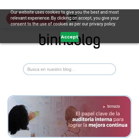
Our website uses cookies to give you the best and most
relevant experience. By clicking on accept, you give your
SOLICITA UNA DEMO
consent to the use of cookies as per our privacy policy.
Accept