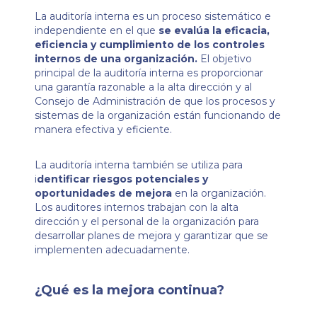
La auditoría interna es un proceso sistemático e
independiente en el que
se evalúa la eficacia,
eficiencia y cumplimiento de los controles
internos de una organización.
El objetivo
principal de la auditoría interna es proporcionar
una garantía razonable a la alta dirección y al
Consejo de Administración de que los procesos y
sistemas de la organización están funcionando de
manera efectiva y eficiente.
La auditoría interna también se utiliza para
i
dentificar riesgos potenciales y
oportunidades de mejora
en la organización.
Los auditores internos trabajan con la alta
dirección y el personal de la organización para
desarrollar planes de mejora y garantizar que se
implementen adecuadamente.
¿Qué es la mejora continua?