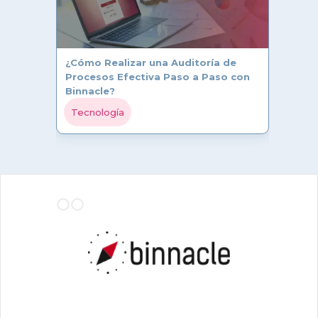
¿Cómo Realizar una Auditoría de
Procesos Efectiva Paso a Paso con
Binnacle?
Tecnología