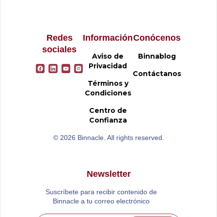
Redes
Información
Conócenos
sociales
Aviso de
Binnablog
Privacidad
Contáctanos
Términos y
Condiciones
Centro de
Confianza
© 2026 Binnacle. All rights reserved.
Newsletter
Suscríbete para recibir contenido de
Binnacle a tu correo electrónico