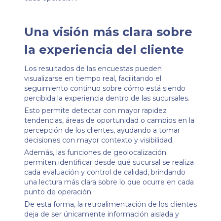
Una visión más clara sobre
la experiencia del cliente
Los resultados de las encuestas pueden
visualizarse en tiempo real, facilitando el
seguimiento continuo sobre cómo está siendo
percibida la experiencia dentro de las sucursales.
Esto permite detectar con mayor rapidez
tendencias, áreas de oportunidad o cambios en la
percepción de los clientes, ayudando a tomar
decisiones con mayor contexto y visibilidad.
Además, las funciones de geolocalización
permiten identificar desde qué sucursal se realiza
cada evaluación y control de calidad, brindando
una lectura más clara sobre lo que ocurre en cada
punto de operación.
De esta forma, la retroalimentación de los clientes
deja de ser únicamente información aislada y