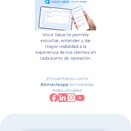
Voice Value te permite
escuchar, entender y dar
mayor visibilidad a la
experiencia de tus clientes en
cada punto de operación.
¡Encuéntranos como
Binnacleapp
en nuestras
redes oficiales!