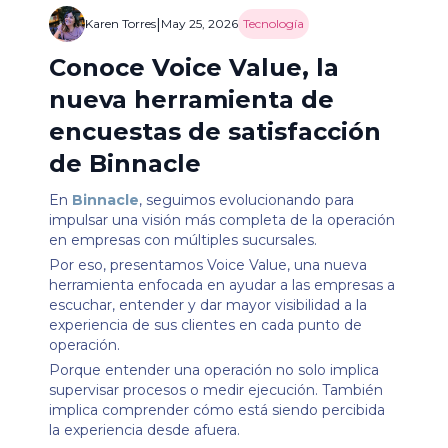
|
Karen Torres
May 25, 2026
Tecnología
Conoce Voice Value, la
nueva herramienta de
encuestas de satisfacción
de Binnacle
En
Binnacle
, seguimos evolucionando para
impulsar una visión más completa de la operación
en empresas con múltiples sucursales.
Por eso, presentamos Voice Value, una nueva
herramienta enfocada en ayudar a las empresas a
escuchar, entender y dar mayor visibilidad a la
experiencia de sus clientes en cada punto de
operación.
Porque entender una operación no solo implica
supervisar procesos o medir ejecución. También
implica comprender cómo está siendo percibida
la experiencia desde afuera.