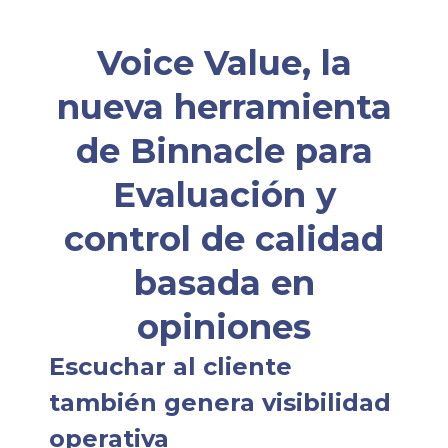
Voice Value, la
nueva herramienta
de Binnacle para
Evaluación y
control de calidad
basada en
opiniones
Escuchar al cliente
también genera visibilidad
operativa