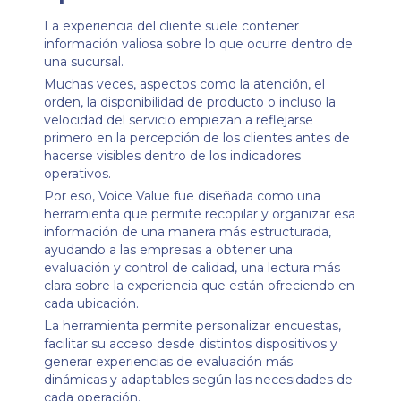
La experiencia del cliente suele contener
información valiosa sobre lo que ocurre dentro de
una sucursal.
Muchas veces, aspectos como la atención, el
orden, la disponibilidad de producto o incluso la
velocidad del servicio empiezan a reflejarse
primero en la percepción de los clientes antes de
hacerse visibles dentro de los indicadores
operativos.
Por eso, Voice Value fue diseñada como una
herramienta que permite recopilar y organizar esa
información de una manera más estructurada,
ayudando a las empresas a obtener una
evaluación y control de calidad, una lectura más
clara sobre la experiencia que están ofreciendo en
cada ubicación.
La herramienta permite personalizar encuestas,
facilitar su acceso desde distintos dispositivos y
generar experiencias de evaluación más
dinámicas y adaptables según las necesidades de
cada operación.