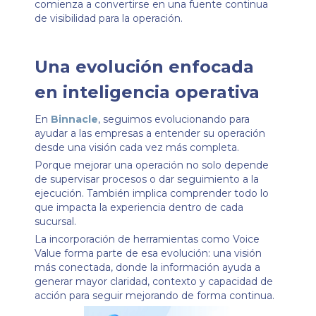
comienza a convertirse en una fuente continua
de visibilidad para la operación.
Una evolución enfocada
en inteligencia operativa
En
Binnacle
, seguimos evolucionando para
ayudar a las empresas a entender su operación
desde una visión cada vez más completa.
Porque mejorar una operación no solo depende
de supervisar procesos o dar seguimiento a la
ejecución. También implica comprender todo lo
que impacta la experiencia dentro de cada
sucursal.
La incorporación de herramientas como Voice
Value forma parte de esa evolución: una visión
más conectada, donde la información ayuda a
generar mayor claridad, contexto y capacidad de
acción para seguir mejorando de forma continua.