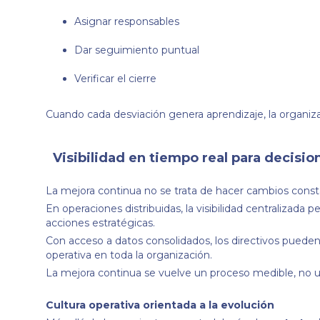
Asignar responsables
Dar seguimiento puntual
Verificar el cierre
Cuando cada desviación genera aprendizaje, la organiza
Visibilidad en tiempo real para decisio
La mejora continua no se trata de hacer cambios const
En operaciones distribuidas, la visibilidad centralizada
acciones estratégicas.
Con acceso a datos consolidados, los directivos pueden
operativa en toda la organización.
La mejora continua se vuelve un proceso medible, no 
Cultura operativa orientada a la evolución