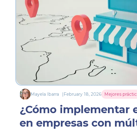
Mayela Ibarra
|
February 18, 2026
Mejores práctic
¿Cómo implementar e
en empresas con múlt