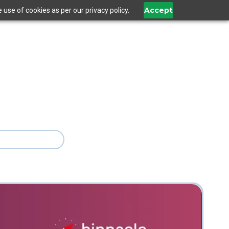
Accept
use of cookies as per our privacy policy.