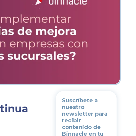
Suscríbete a
tinua
nuestro
newsletter
para
recibir
contenido de
Binnacle en tu