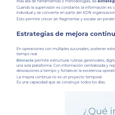
Más allá de herramientas o metodologías, las
estrateg
Cuando la supervisión es constante, la información es c
individual y se convierte en parte del ADN organizacion
Esto permite crecer sin fragmentar y escalar sin perder
Estrategias de mejora contin
En operaciones con múltiples sucursales, sostener estr
tiempo real.
Binnacle
permite estructurar rutinas gerenciales, digit
una sola plataforma. Con información centralizada y rep
desviaciones a tiempo y fortalecer la excelencia operati
La mejora continua no es un proyecto temporal.
Es una capacidad que se construye todos los días.