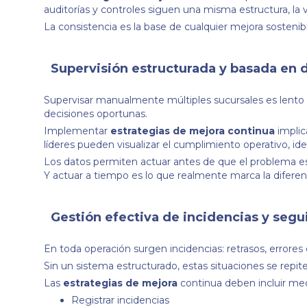
auditorías y controles siguen una misma estructura, la v
La consistencia es la base de cualquier mejora sostenib
Supervisión estructurada y basada en 
Supervisar manualmente múltiples sucursales es lento y
decisiones oportunas.
Implementar
estrategias de mejora continua
implic
líderes pueden visualizar el cumplimiento operativo, iden
Los datos permiten actuar antes de que el problema es
Y actuar a tiempo es lo que realmente marca la diferen
Gestión efectiva de incidencias y seg
En toda operación surgen incidencias: retrasos, errores
Sin un sistema estructurado, estas situaciones se repite
Las
estrategias de mejora
continua deben incluir m
Registrar incidencias